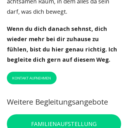
achtsamen Raum, in dem alles da sein
darf, was dich bewegt.
Wenn du dich danach sehnst, dich
wieder mehr bei dir zuhause zu
fühlen, bist du hier genau richtig. Ich
begleite dich gern auf diesem Weg.
KONTAKT AUFNEHMEN
Weitere Begleitungsangebote
FAMILIENAUFSTELLUNG