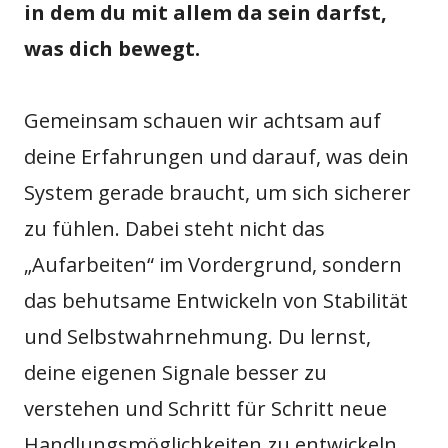
in dem du mit allem da sein darfst,
was dich bewegt.
Gemeinsam schauen wir achtsam auf
deine Erfahrungen und darauf, was dein
System gerade braucht, um sich sicherer
zu fühlen. Dabei steht nicht das
„Aufarbeiten“ im Vordergrund, sondern
das behutsame Entwickeln von Stabilität
und Selbstwahrnehmung. Du lernst,
deine eigenen Signale besser zu
verstehen und Schritt für Schritt neue
Handlungsmöglichkeiten zu entwickeln.