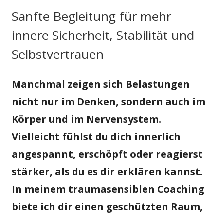
Sanfte Begleitung für mehr
innere Sicherheit, Stabilität und
Selbstvertrauen
Manchmal zeigen sich Belastungen
nicht nur im Denken, sondern auch im
Körper und im Nervensystem.
Vielleicht fühlst du dich innerlich
angespannt, erschöpft oder reagierst
stärker, als du es dir erklären kannst.
In meinem traumasensiblen Coaching
biete ich dir einen geschützten Raum,