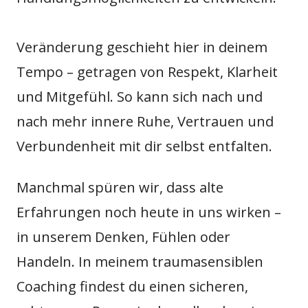
Veränderung geschieht hier in deinem
Tempo – getragen von Respekt, Klarheit
und Mitgefühl. So kann sich nach und
nach mehr innere Ruhe, Vertrauen und
Verbundenheit mit dir selbst entfalten.
Manchmal spüren wir, dass alte
Erfahrungen noch heute in uns wirken –
in unserem Denken, Fühlen oder
Handeln. In meinem traumasensiblen
Coaching findest du einen sicheren,