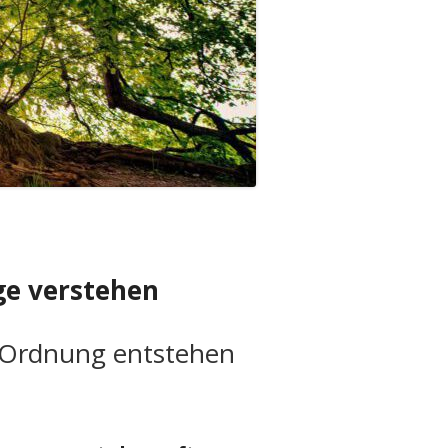
ge verstehen
 Ordnung entstehen