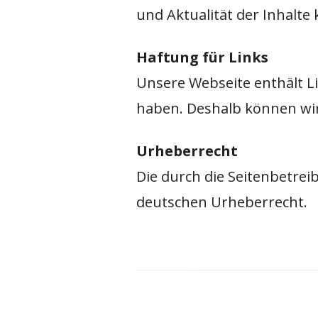
und Aktualität der Inhalt
Haftung für Links
Unsere Webseite enthält Li
haben. Deshalb können wi
Urheberrecht
Die durch die Seitenbetrei
deutschen Urheberrecht.
Footer
Inhalt