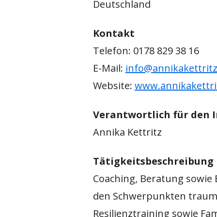
Deutschland
Kontakt
Telefon: 0178 829 38 16
E-Mail:
info@annikakettritz
Website:
www.annikakettri
Verantwortlich für den I
Annika Kettritz
Tätigkeitsbeschreibung
Coaching, Beratung sowie 
den Schwerpunkten traumas
Resilienztraining sowie Fam