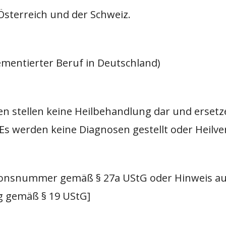
Österreich und der Schweiz.
lementierter Beruf in Deutschland)
n stellen keine Heilbehandlung dar und ersetz
Es werden keine Diagnosen gestellt oder Heilv
tionsnummer gemäß § 27a UStG oder Hinweis au
 gemäß § 19 UStG]