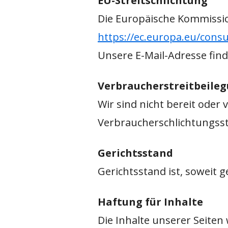
EU-Streitschlichtung
Die Europäische Kommission
https://ec.europa.eu/cons
Unsere E-Mail-Adresse fin
Verbraucherstreitbeile
Wir sind nicht bereit oder 
Verbraucherschlichtungsst
Gerichtsstand
Gerichtsstand ist, soweit g
Haftung für Inhalte
Die Inhalte unserer Seiten 