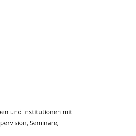
pen und Institutionen mit
pervision, Seminare,