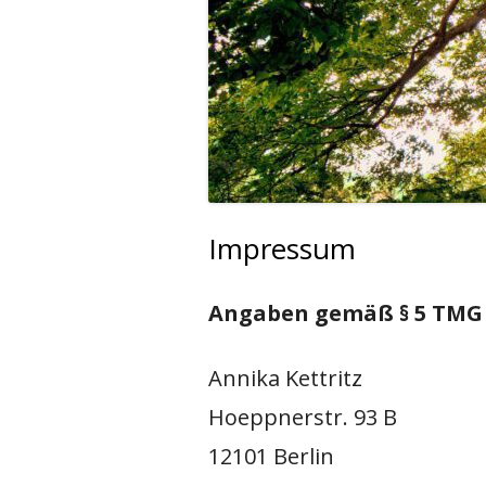
FAMILIEN
Impressum
Angaben gemäß § 5 TMG
Annika Kettritz
Hoeppnerstr. 93 B
12101 Berlin