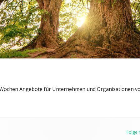
RÄTE
n Wochen Angebote für Unternehmen und Organisationen vo
Folge 