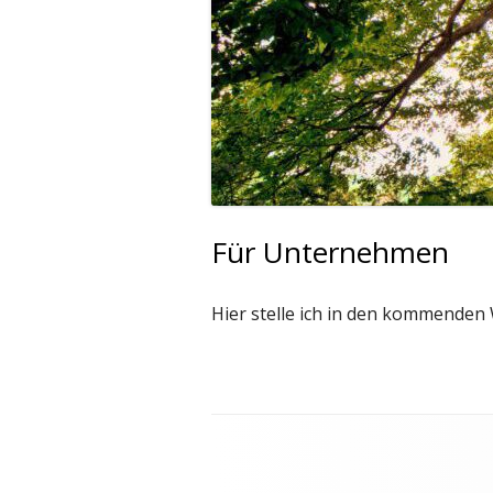
FAMILIEN
Für Unternehmen
Hier stelle ich in den kommende
Footer
Inhalt